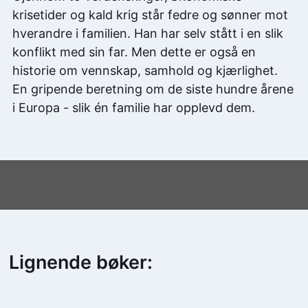
krisetider og kald krig står fedre og sønner mot
hverandre i familien. Han har selv stått i en slik
konflikt med sin far. Men dette er også en
historie om vennskap, samhold og kjærlighet.
En gripende beretning om de siste hundre årene
i Europa - slik én familie har opplevd dem.
Lignende bøker: