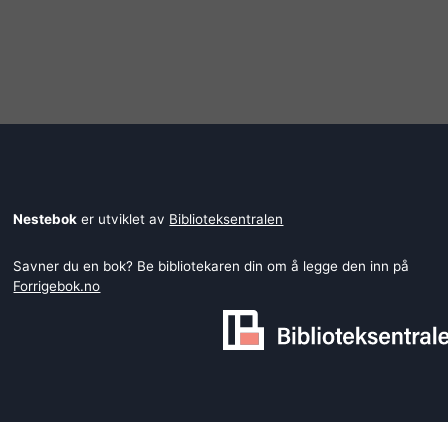
Nestebok
er utviklet av
Biblioteksentralen
Savner du en bok? Be bibliotekaren din om å legge den inn på
Forrigebok.no