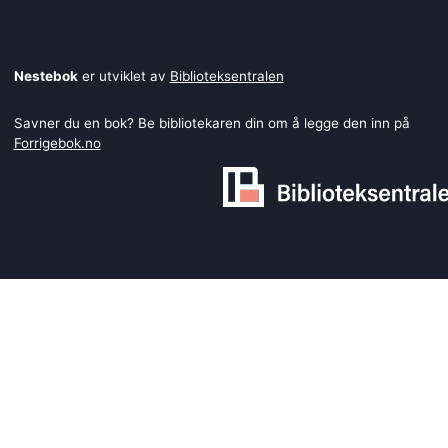
Nestebok
er utviklet av
Biblioteksentralen
Savner du en bok? Be bibliotekaren din om å legge den inn på
Forrigebok.no