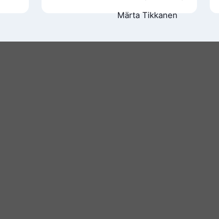
Märta Tikkanen