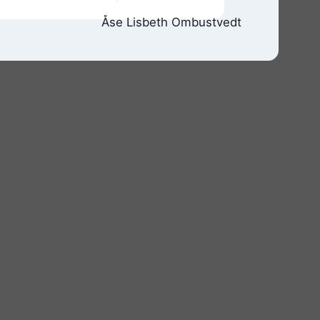
Åse Lisbeth Ombustvedt