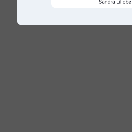
Sandra Lillebø