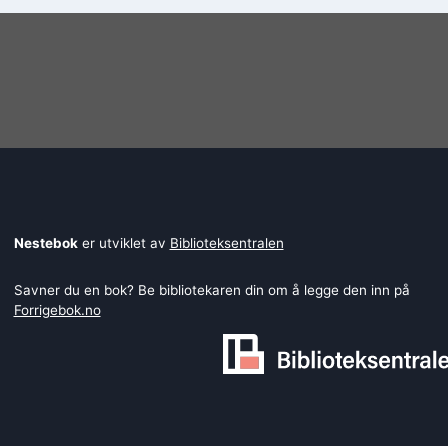
Nestebok
er utviklet av
Biblioteksentralen
Savner du en bok? Be bibliotekaren din om å legge den inn på
Forrigebok.no