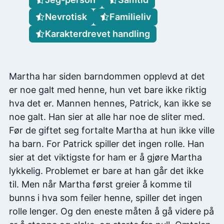
Nevrotisk
Familieliv
Karakterdrevet handling
Martha har siden barndommen opplevd at det
er noe galt med henne, hun vet bare ikke riktig
hva det er. Mannen hennes, Patrick, kan ikke se
noe galt. Han sier at alle har noe de sliter med.
Før de giftet seg fortalte Martha at hun ikke ville
ha barn. For Patrick spiller det ingen rolle. Han
sier at det viktigste for ham er å gjøre Martha
lykkelig. Problemet er bare at han går det ikke
til. Men når Martha først greier å komme til
bunns i hva som feiler henne, spiller det ingen
rolle lenger. Og den eneste måten å gå videre på