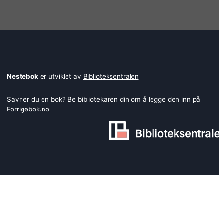
Nestebok
er utviklet av
Biblioteksentralen
Savner du en bok? Be bibliotekaren din om å legge den inn på
Forrigebok.no