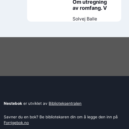
Om utregning
av romfang. V
Solvej Balle
Nestebok
er utviklet av
Biblioteksentralen
Savner du en bok? Be bibliotekaren din om å legge den inn på
Forrigebok.no