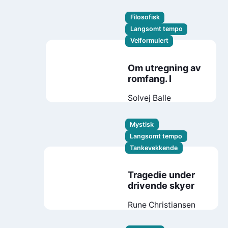
Filosofisk
Langsomt tempo
Velformulert
Om utregning av
romfang. I
Solvej Balle
Mystisk
Langsomt tempo
Tankevekkende
Tragedie under
drivende skyer
Rune Christiansen