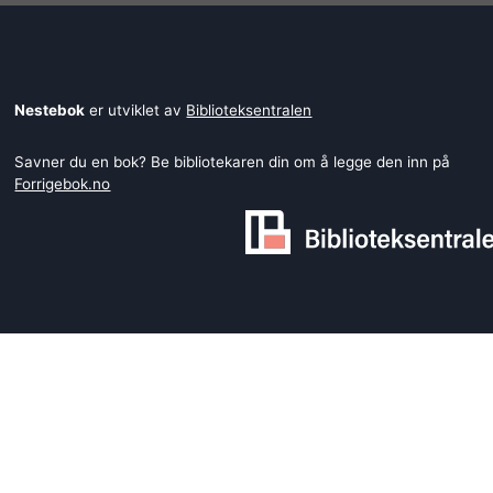
Nestebok
er utviklet av
Biblioteksentralen
Savner du en bok? Be bibliotekaren din om å legge den inn på
Forrigebok.no