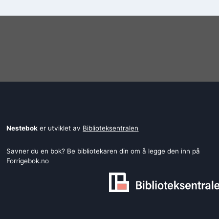
Nestebok
er utviklet av
Biblioteksentralen
Savner du en bok? Be bibliotekaren din om å legge den inn på
Forrigebok.no