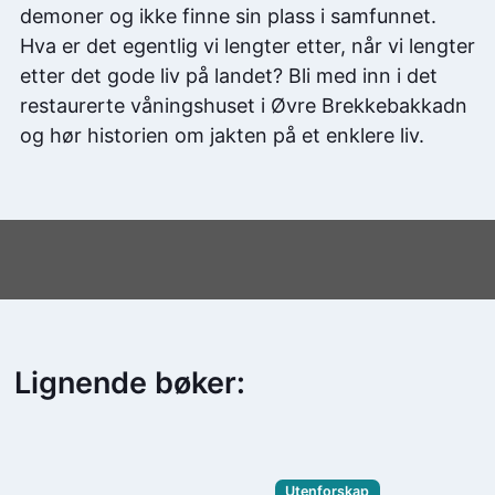
demoner og ikke finne sin plass i samfunnet.
Hva er det egentlig vi lengter etter, når vi lengter
etter det gode liv på landet? Bli med inn i det
restaurerte våningshuset i Øvre Brekkebakkadn
og hør historien om jakten på et enklere liv.
Lignende bøker:
Utenforskap