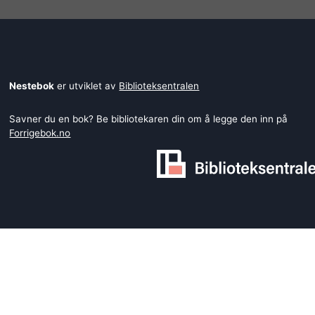
Nestebok
er utviklet av
Biblioteksentralen
Savner du en bok? Be bibliotekaren din om å legge den inn på
Forrigebok.no