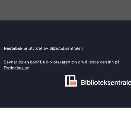
Nestebok
er utviklet av
Biblioteksentralen
Savner du en bok? Be bibliotekaren din om å legge den inn på
Forrigebok.no