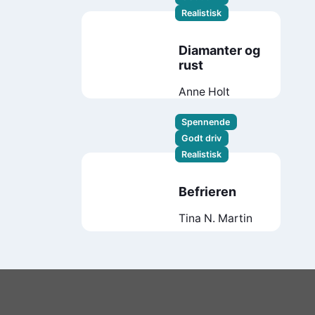
Realistisk
Diamanter og
rust
Anne Holt
Spennende
Godt driv
Realistisk
Befrieren
Tina N. Martin