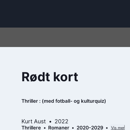
Rødt kort
Thriller : (med fotball- og kulturquiz)
Kurt Aust
2022
Thrillere
Romaner
2020-2029
Vis mer