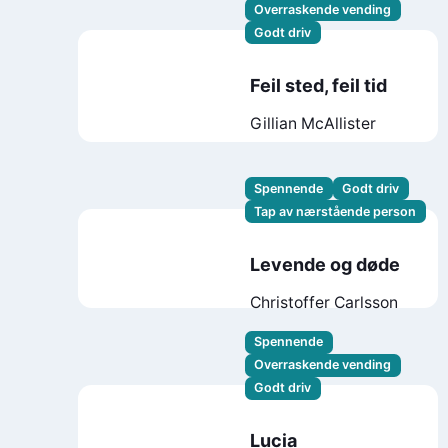
Overraskende vending
Godt driv
Feil sted, feil tid
Gillian McAllister
Spennende
Godt driv
Tap av nærstående person
Levende og døde
Christoffer Carlsson
Spennende
Overraskende vending
Godt driv
Lucia