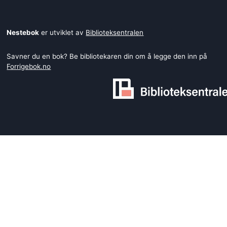
Nestebok
er utviklet av
Biblioteksentralen
Savner du en bok? Be bibliotekaren din om å legge den inn på
Forrigebok.no