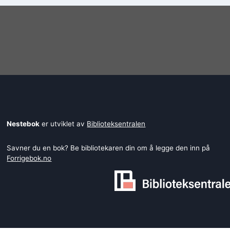
Nestebok
er utviklet av
Biblioteksentralen
Savner du en bok? Be bibliotekaren din om å legge den inn på
Forrigebok.no