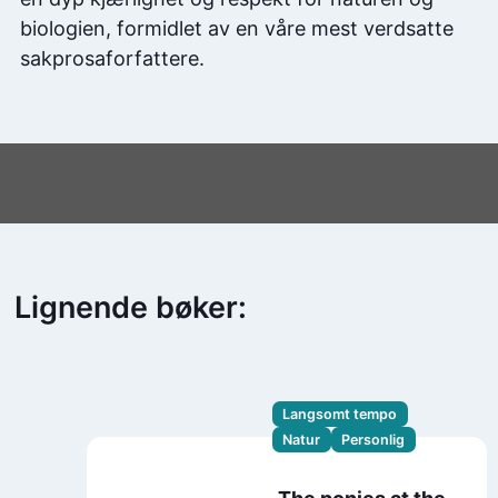
biologien, formidlet av en våre mest verdsatte
sakprosaforfattere.
Lignende bøker:
Langsomt tempo
Natur
Personlig