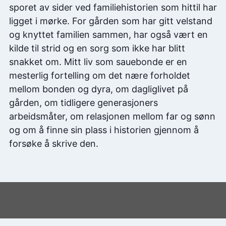
sporet av sider ved familiehistorien som hittil har
ligget i mørke. For gården som har gitt velstand
og knyttet familien sammen, har også vært en
kilde til strid og en sorg som ikke har blitt
snakket om. Mitt liv som sauebonde er en
mesterlig fortelling om det nære forholdet
mellom bonden og dyra, om dagliglivet på
gården, om tidligere generasjoners
arbeidsmåter, om relasjonen mellom far og sønn
og om å finne sin plass i historien gjennom å
forsøke å skrive den.