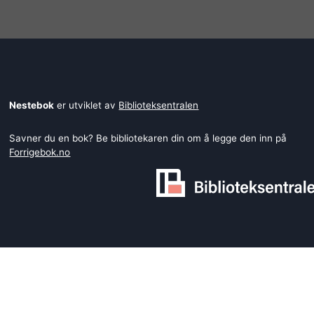
Nestebok
er utviklet av
Biblioteksentralen
Savner du en bok? Be bibliotekaren din om å legge den inn på
Forrigebok.no