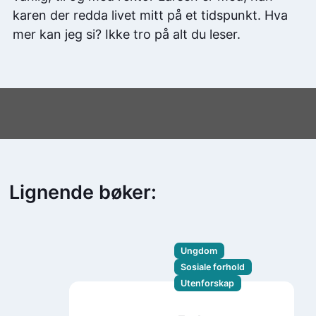
karen der redda livet mitt på et tidspunkt. Hva
mer kan jeg si? Ikke tro på alt du leser.
Lignende bøker:
Ungdom
Sosiale forhold
Utenforskap