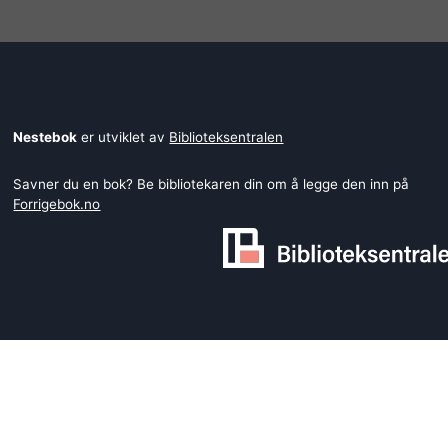
Nestebok
er utviklet av
Biblioteksentralen
Savner du en bok? Be bibliotekaren din om å legge den inn på
Forrigebok.no