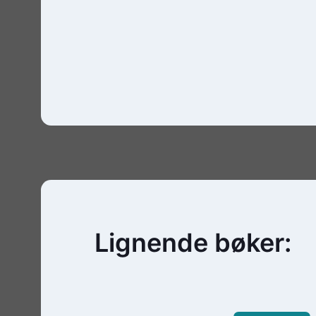
Lignende bøker: