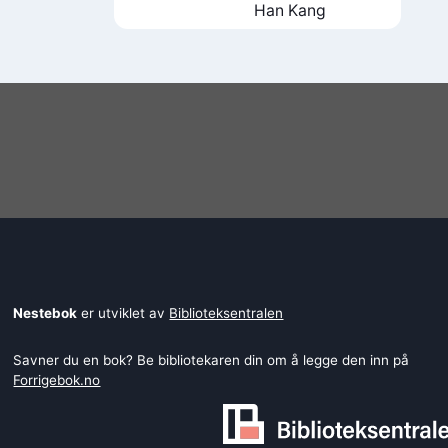
Han Kang
Nestebok
er utviklet av
Biblioteksentralen
Savner du en bok? Be bibliotekaren din om å legge den inn på
Forrigebok.no