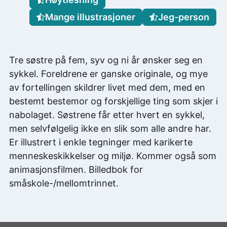
Mange illustrasjoner
Jeg-person
Tre søstre på fem, syv og ni år ønsker seg en
sykkel. Foreldrene er ganske originale, og mye
av fortellingen skildrer livet med dem, med en
bestemt bestemor og forskjellige ting som skjer i
nabolaget. Søstrene får etter hvert en sykkel,
men selvfølgelig ikke en slik som alle andre har.
Er illustrert i enkle tegninger med karikerte
menneskeskikkelser og miljø. Kommer også som
animasjonsfilmen. Billedbok for
småskole-/mellomtrinnet.