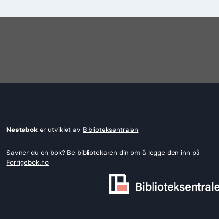
Nestebok
er utviklet av
Biblioteksentralen
Savner du en bok? Be bibliotekaren din om å legge den inn på
Forrigebok.no