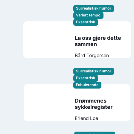
Surrealistisk humor
Variert tempo
Eksentrisk
La oss gjøre dette
sammen
Bård Torgersen
Surrealistisk humor
Eksentrisk
Fabulerende
Drømmenes
sykkelregister
Erlend Loe