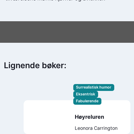
Lignende bøker:
Surrealistisk humor
Eksentrisk
Fabulerende
Høyreluren
Leonora Carrington