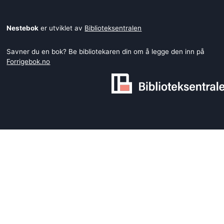
Nestebok
er utviklet av
Biblioteksentralen
Savner du en bok? Be bibliotekaren din om å legge den inn på
Forrigebok.no