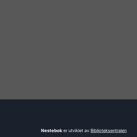
Nestebok
er utviklet av
Biblioteksentralen