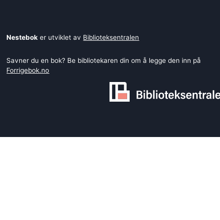
Nestebok
er utviklet av
Biblioteksentralen
Savner du en bok? Be bibliotekaren din om å legge den inn på
Forrigebok.no