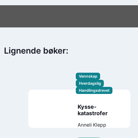
Lignende bøker:
Vennskap
Hverdagslig
Handlingsdrevet
Kysse-
katastrofer
Anneli Klepp