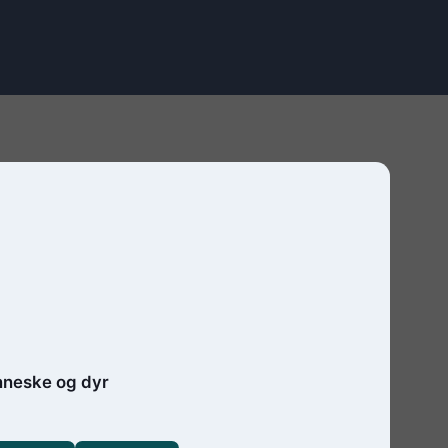
neske og dyr