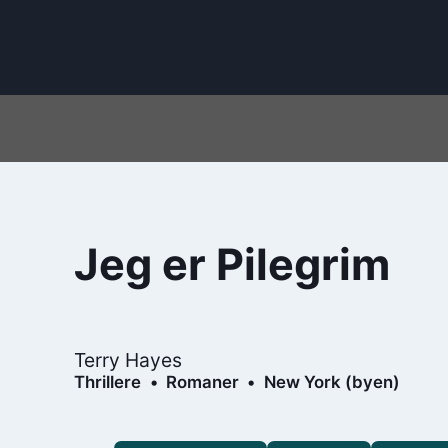
Jeg er Pilegrim
Terry Hayes
Thrillere
Romaner
New York (byen)