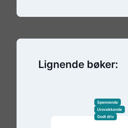
Lignende bøker:
Spennende
Urovekkende
Godt driv