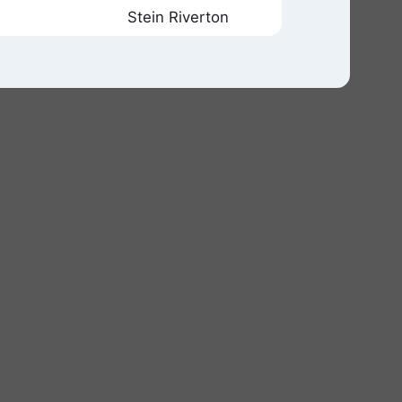
Stein Riverton