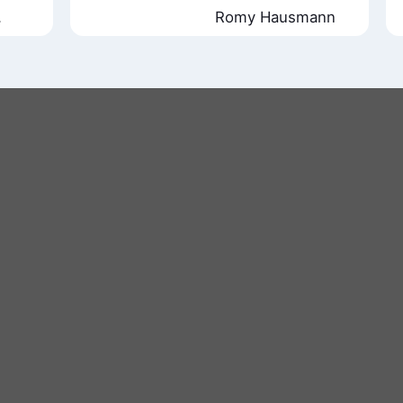
Romy Hausmann