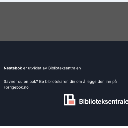
Nestebok
er utviklet av
Biblioteksentralen
Savner du en bok? Be bibliotekaren din om å legge den inn på
Forrigebok.no