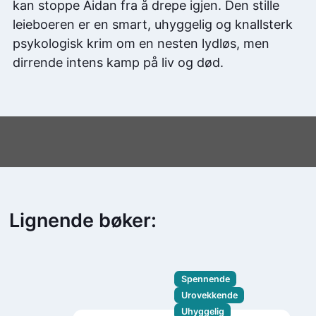
kan stoppe Aidan fra å drepe igjen. Den stille
leieboeren er en smart, uhyggelig og knallsterk
psykologisk krim om en nesten lydløs, men
dirrende intens kamp på liv og død.
Lignende bøker:
Spennende
Urovekkende
Uhyggelig