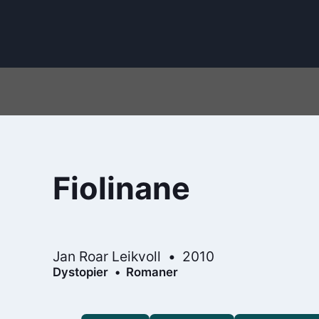
Fiolinane
Jan Roar Leikvoll
2010
Dystopier
Romaner