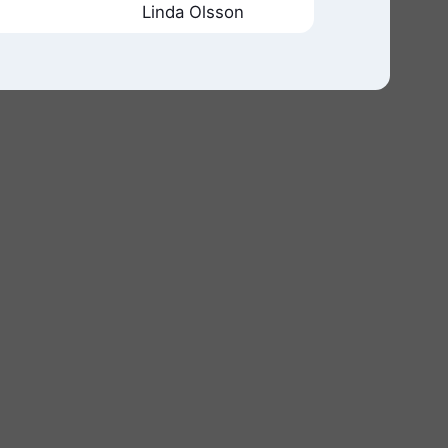
Linda Olsson