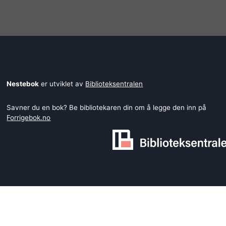
Nestebok
er utviklet av
Biblioteksentralen
Savner du en bok? Be bibliotekaren din om å legge den inn på
Forrigebok.no