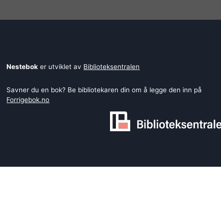
Nestebok
er utviklet av
Biblioteksentralen
Savner du en bok? Be bibliotekaren din om å legge den inn på
Forrigebok.no