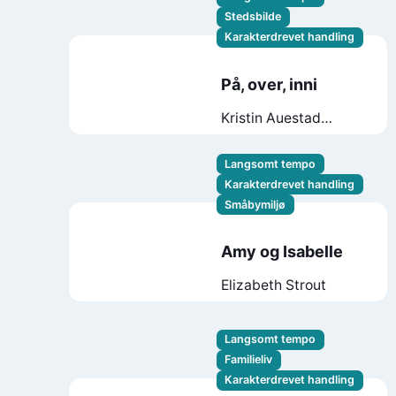
Stedsbilde
Karakterdrevet handling
På, over, inni
Kristin Auestad
Danielsen
Langsomt tempo
Karakterdrevet handling
Småbymiljø
Amy og Isabelle
Elizabeth Strout
Langsomt tempo
Familieliv
Karakterdrevet handling