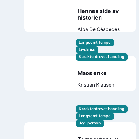
Hennes side av
historien
Alba De Céspedes
Langsomt tempo
Livskrise
Karakterdrevet handling
Maos enke
Kristian Klausen
Karakterdrevet handling
Langsomt tempo
Jeg-person