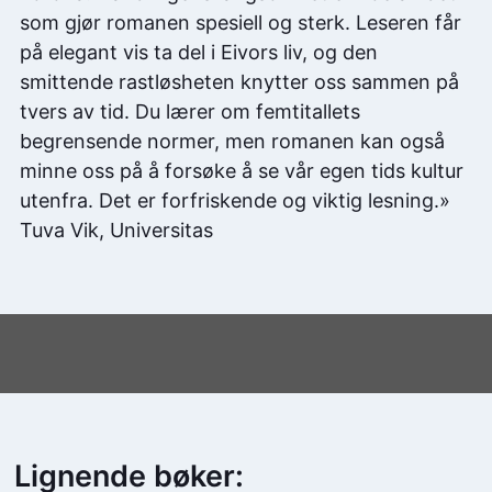
som gjør romanen spesiell og sterk. Leseren får
på elegant vis ta del i Eivors liv, og den
smittende rastløsheten knytter oss sammen på
tvers av tid. Du lærer om femtitallets
begrensende normer, men romanen kan også
minne oss på å forsøke å se vår egen tids kultur
utenfra. Det er forfriskende og viktig lesning.»
Tuva Vik, Universitas
Lignende bøker: