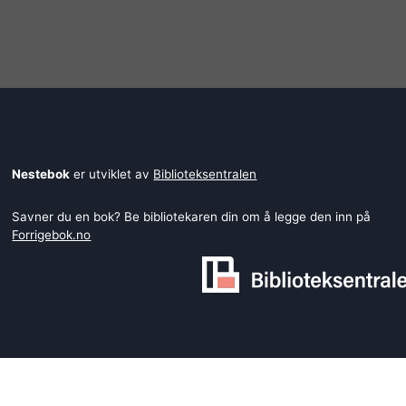
Nestebok
er utviklet av
Biblioteksentralen
Savner du en bok? Be bibliotekaren din om å legge den inn på
Forrigebok.no