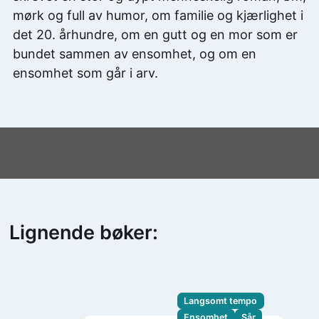
mørk og full av humor, om familie og kjærlighet i
det 20. århundre, om en gutt og en mor som er
bundet sammen av ensomhet, og om en
ensomhet som går i arv.
Lignende bøker:
Langsomt tempo
Ensomhet
Sår