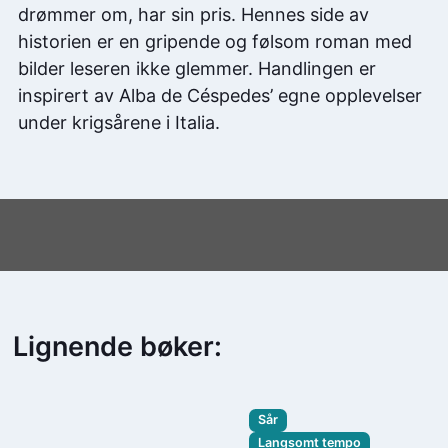
drømmer om, har sin pris. Hennes side av
historien er en gripende og følsom roman med
bilder leseren ikke glemmer. Handlingen er
inspirert av Alba de Céspedes’ egne opplevelser
under krigsårene i Italia.
Lignende bøker:
Sår
Langsomt tempo