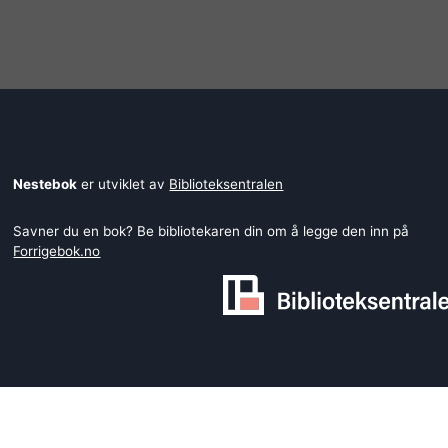
Nestebok
er utviklet av
Biblioteksentralen
Savner du en bok? Be bibliotekaren din om å legge den inn på
Forrigebok.no