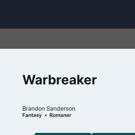
Warbreaker
Brandon Sanderson
Fantasy
Romaner