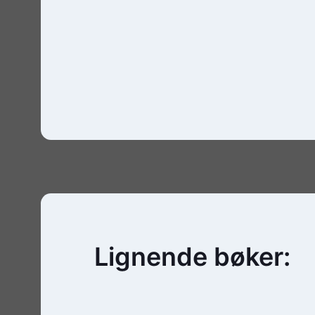
Lignende bøker: