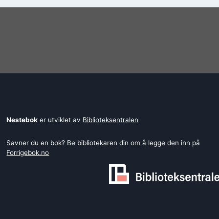
Nestebok
er utviklet av
Biblioteksentralen
Savner du en bok? Be bibliotekaren din om å legge den inn på
Forrigebok.no