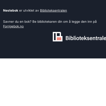
Nestebok
er utviklet av
Biblioteksentralen
Savner du en bok? Be bibliotekaren din om å legge den inn på
Forrigebok.no