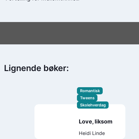
Lignende bøker:
Romantisk
Tweens
Skolehverdag
Love, liksom
Heidi Linde