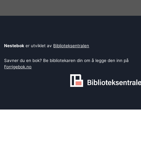
Nestebok
er utviklet av
Biblioteksentralen
Savner du en bok? Be bibliotekaren din om å legge den inn på
Forrigebok.no