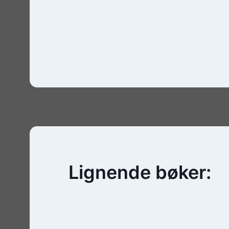
Lignende bøker: