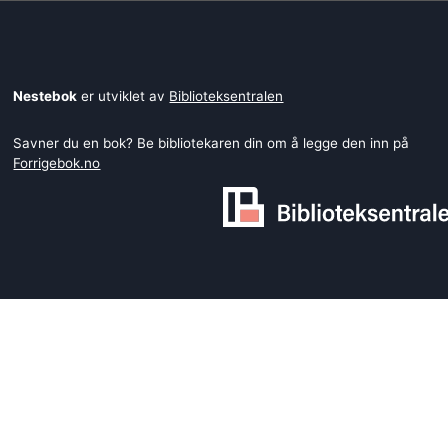
Nestebok
er utviklet av
Biblioteksentralen
Savner du en bok? Be bibliotekaren din om å legge den inn på
Forrigebok.no