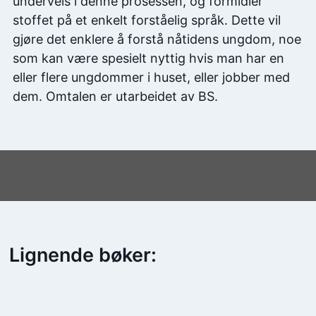
underveis i denne prosessen, og formidler
stoffet på et enkelt forståelig språk. Dette vil
gjøre det enklere å forstå nåtidens ungdom, noe
som kan være spesielt nyttig hvis man har en
eller flere ungdommer i huset, eller jobber med
dem. Omtalen er utarbeidet av BS.
Lignende bøker: