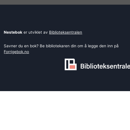
Nestebok
er utviklet av
Biblioteksentralen
Savner du en bok? Be bibliotekaren din om å legge den inn på
Forrigebok.no