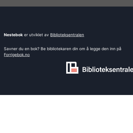
Nestebok
er utviklet av
Biblioteksentralen
Savner du en bok? Be bibliotekaren din om å legge den inn på
Forrigebok.no