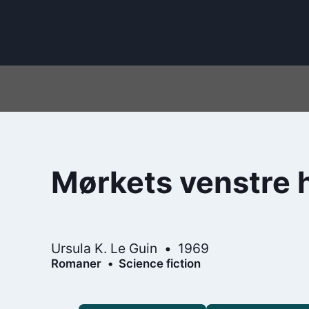
Mørkets venstre 
Ursula K. Le Guin
1969
Romaner
Science fiction