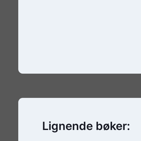
Lignende bøker: