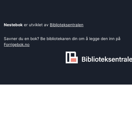
Nestebok
er utviklet av
Biblioteksentralen
Savner du en bok? Be bibliotekaren din om å legge den inn på
Forrigebok.no