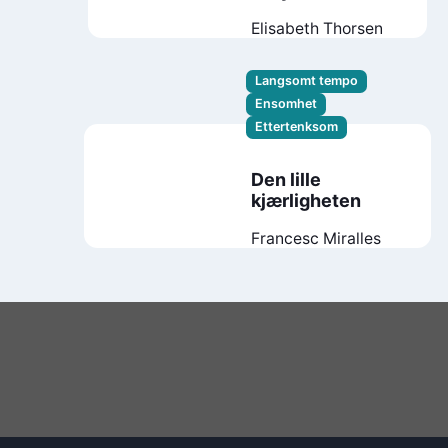
Elisabeth Thorsen
Langsomt tempo
Ensomhet
Ettertenksom
Den lille
kjærligheten
Francesc Miralles