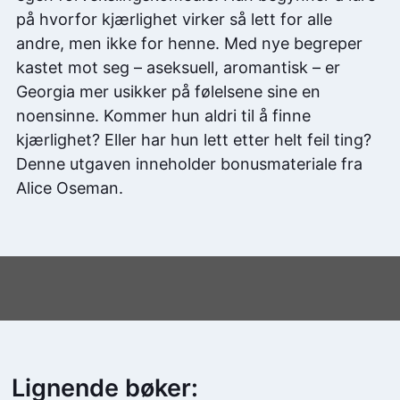
på hvorfor kjærlighet virker så lett for alle
andre, men ikke for henne. Med nye begreper
kastet mot seg – aseksuell, aromantisk – er
Georgia mer usikker på følelsene sine en
noensinne. Kommer hun aldri til å finne
kjærlighet? Eller har hun lett etter helt feil ting?
Denne utgaven inneholder bonusmateriale fra
Alice Oseman.
Lignende bøker: