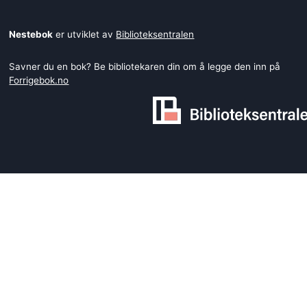
Nestebok
er utviklet av
Biblioteksentralen
Savner du en bok? Be bibliotekaren din om å legge den inn på
Forrigebok.no