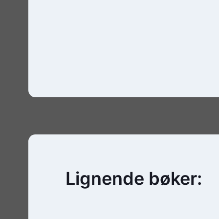
Lignende bøker: