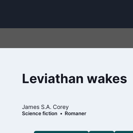
Leviathan wakes
James S.A. Corey
Science fiction
Romaner