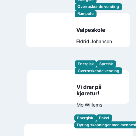
Overraskende vending
Rampete
Valpeskole
Eldrid Johansen
Energisk
Sprelsk
Overraskende vending
Vi drar på
kjøretur!
Mo Willems
Energisk
Enkel
Dyr og skapninger med mennes