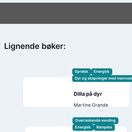
Lignende bøker:
Sprelsk
Energisk
Dyr og skapninger med mennes
Dilla på dyr
Martine Grande
Overraskende vending
Energisk
Rampete