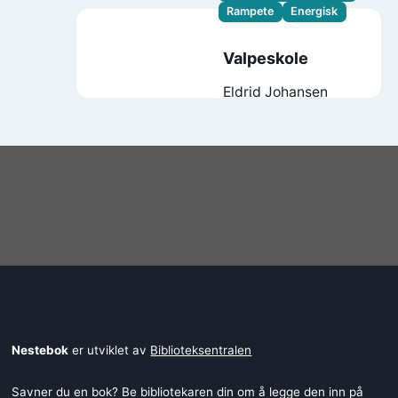
Rampete
Energisk
Valpeskole
Eldrid Johansen
Nestebok
er utviklet av
Biblioteksentralen
Savner du en bok? Be bibliotekaren din om å legge den inn på